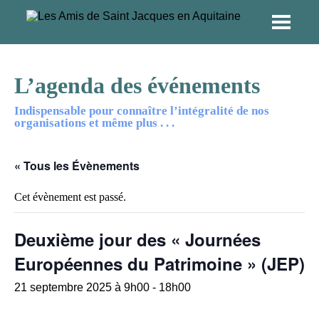
L’agenda des événements
Indispensable pour connaître l’intégralité de nos
organisations et même plus . . .
« Tous les Évènements
Cet évènement est passé.
Deuxième jour des « Journées
Européennes du Patrimoine » (JEP)
21 septembre 2025 à 9h00
-
18h00