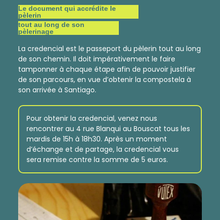
Le document qui accrédite le
pèlerin
tout au long de son
pèlerinage
La credencial est le passeport du pèlerin tout au long
de son chemin. Il doit impérativement le faire
tamponner à chaque étape afin de pouvoir justifier
de son parcours, en vue d’obtenir la compostela à
son arrivée à Santiago.
Pour obtenir la credencial, venez nous
rencontrer au 4 rue Blanqui au Bouscat tous les
mardis de 15h à 18h30. Après un moment
d’échange et de partage, la credencial vous
sera remise contre la somme de 5 euros.