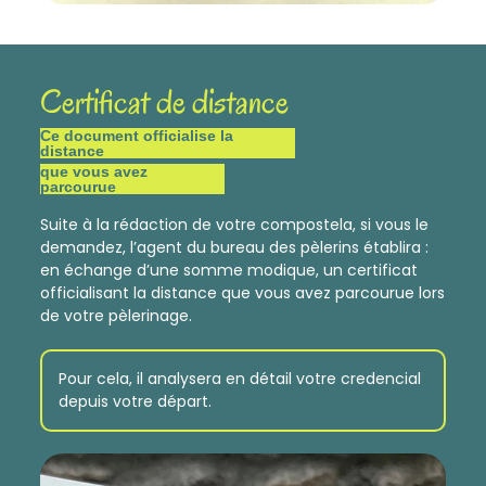
Certificat de distance
Ce document officialise la
distance
que vous avez
parcourue
Suite à la rédaction de votre compostela, si vous le
demandez, l’agent du bureau des pèlerins établira :
en échange d’une somme modique, un certificat
officialisant la distance que vous avez parcourue lors
de votre pèlerinage.
Pour cela, il analysera en détail votre credencial
depuis votre départ.