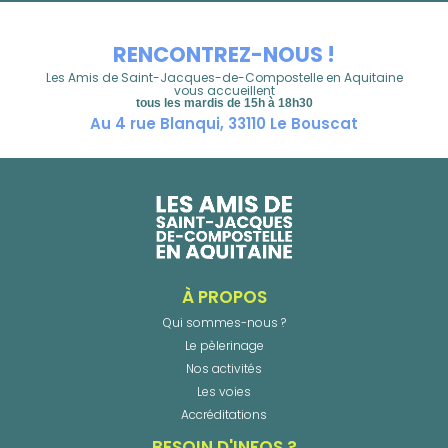
RENCONTREZ-NOUS !
Les Amis de Saint-Jacques-de-Compostelle en Aquitaine
vous accueillent
tous les mardis de 15h à 18h30
Au 4 rue Blanqui, 33110 Le Bouscat
À PROPOS
Qui sommes-nous ?
Le pèlerinage
Nos activités
Les voies
Accréditations
BESOIN D'INFOS ?