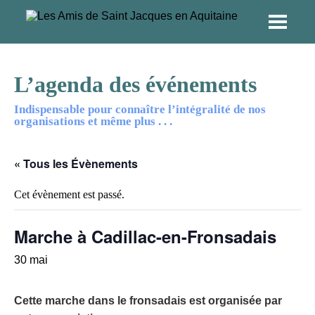
L’agenda des événements
Indispensable pour connaître l’intégralité de nos
organisations et même plus . . .
« Tous les Évènements
Cet évènement est passé.
Marche à Cadillac-en-Fronsadais
30 mai
Cette marche dans le fronsadais est organisée par