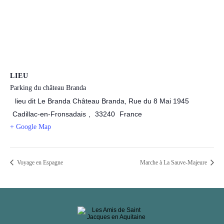
LIEU
Parking du château Branda
lieu dit Le Branda Château Branda, Rue du 8 Mai 1945
Cadillac-en-Fronsadais
,
33240
France
+ Google Map
Voyage en Espagne
Marche à La Sauve-Majeure