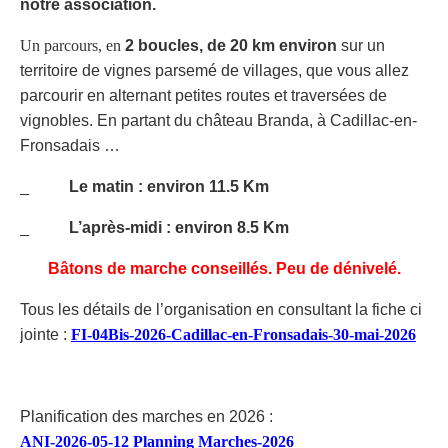
notre association.
Un parcours, en
2 boucles, de 20 km
environ
sur un
territoire de vignes parsemé de villages, que vous allez
parcourir en alternant petites routes et traversées de
vignobles. En partant du château Branda, à Cadillac-en-
Fronsadais …
_
Le matin : environ 11.5 Km
_
L’après-midi : environ 8.5 Km
Bâtons de marche conseillés. Peu de dénivelé.
Tous les détails de l’organisation en consultant la fiche ci
jointe :
FI-04Bis-2026-Cadillac-en-Fronsadais-30-mai-2026
Planification des marches en 2026 :
ANI-2026-05-12 Planning Marches-2026