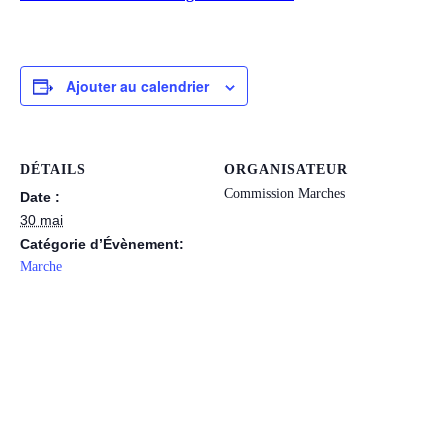
Ajouter au calendrier
DÉTAILS
ORGANISATEUR
Commission Marches
Date :
30 mai
Catégorie d’Évènement:
Marche