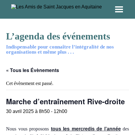
L’agenda des événements
Indispensable pour connaître l’intégralité de nos
organisations et même plus . . .
« Tous les Évènements
Cet évènement est passé.
Marche d’entraînement Rive-droite
30 avril 2025 à 8h50
-
12h00
Nous vous pro
p
osons
tous les mercredis de l’année
des