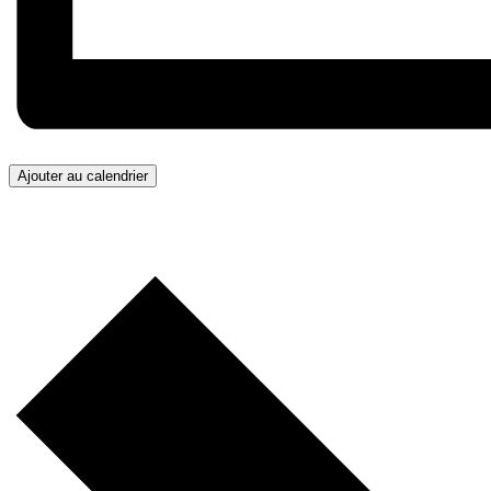
Ajouter au calendrier