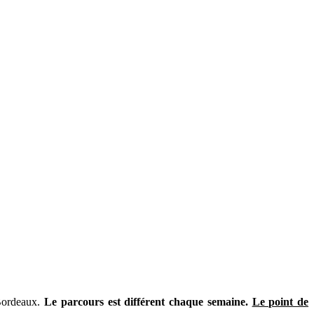
-Bordeaux.
Le parcours est différent chaque semaine.
Le point de