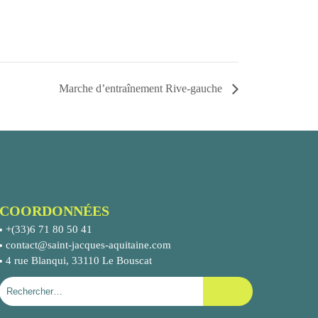
Marche d’entraînement Rive-gauche
COORDONNÉES
+(33)6 71 80 50 41
contact@saint-jacques-aquitaine.com
4 rue Blanqui, 33110 Le Bouscat