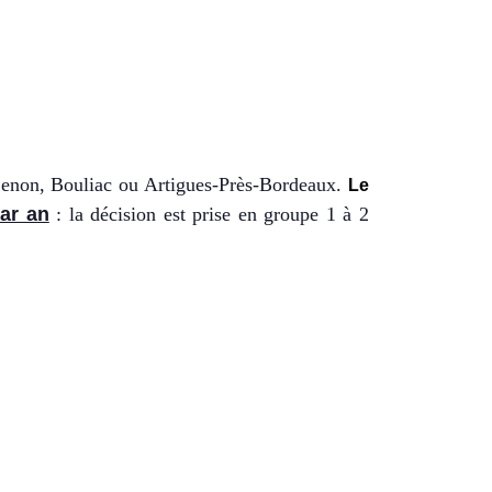
Cenon, Bouliac ou Artigues-Près-Bordeaux.
Le
ar an
: la décision est prise en groupe 1 à 2