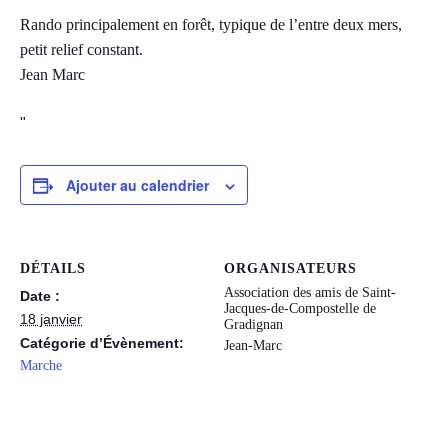
Rando principalement en forêt, typique de l’entre deux mers,
petit relief constant.
Jean Marc
Ajouter au calendrier
DÉTAILS
ORGANISATEURS
Association des amis de Saint-
Date :
Jacques-de-Compostelle de
18 janvier
Gradignan
Catégorie d’Évènement:
Jean-Marc
Marche