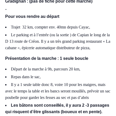
Gradignan : (pas de fiche pour cette marche)
Pour vous rendre au départ
Trajet 32 km, compter env. 40mn depuis Cayac,
Le parking et à l’entrée (ou la sortie ) de Capian le long de la
D 13 route de Créon. Il y a un très grand parking restaurant « La
cabane », épicerie automatique distributeur de pizza,
Présentation de la marche : 1 seule boucle
Départ de la marche à 9h, parcours 20 km,
Repas dans le sac,
Il y a 1 seule table donc 8, voire 10 pour les maigres, mais
avec le temps la table et les bancs seront mouillés, prévoir un sac
poubelle pour garder les fesses au sec et pas d’abris
Les bâtons sont conseillés, il y aura 2 -3 passages
qui risquent d’être glissants (boueux et en pente).