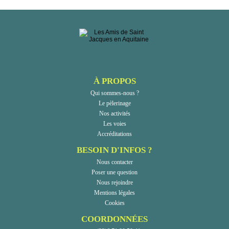
À PROPOS
Qui sommes-nous ?
Le pèlerinage
Nos activités
Les voies
Accréditations
BESOIN D'INFOS ?
Nous contacter
Poser une question
Nous rejoindre
Mentions légales
Cookies
COORDONNÉES