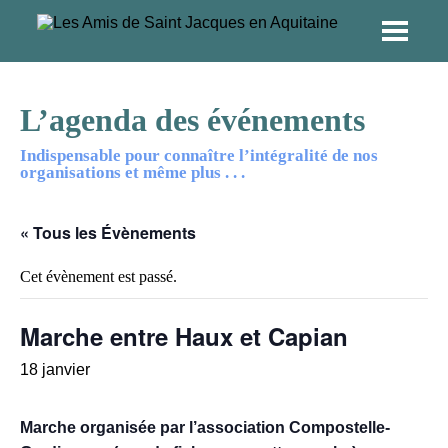
L’agenda des événements
Indispensable pour connaître l’intégralité de nos
organisations et même plus . . .
« Tous les Évènements
Cet évènement est passé.
Marche entre Haux et Capian
18 janvier
Marche organisée par l’association Compostelle-