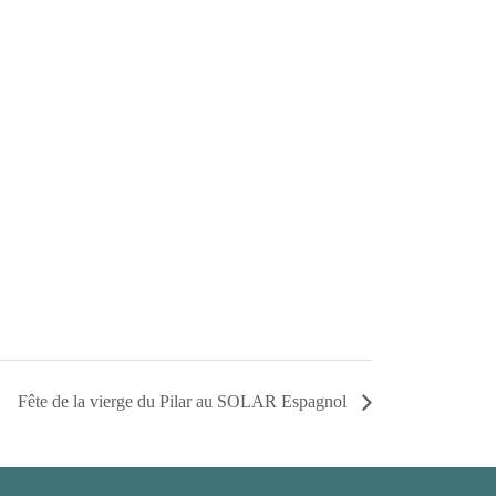
Fête de la vierge du Pilar au SOLAR Espagnol