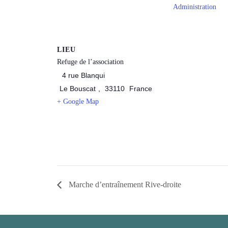
Administration
LIEU
Refuge de l’association
4 rue Blanqui
Le Bouscat
,
33110
France
+ Google Map
Marche d’entraînement Rive-droite