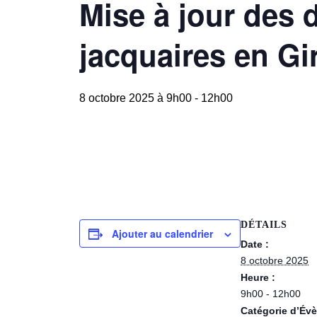
Mise à jour des 
jacquaires en G
8 octobre 2025 à 9h00
-
12h00
DÉTAILS
Ajouter au calendrier
Date :
8 octobre 2025
Heure :
9h00 - 12h00
Catégorie d’Év