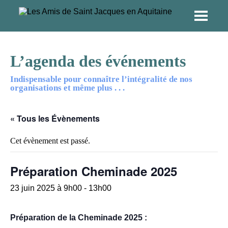
L’agenda des événements
Indispensable pour connaître l’intégralité de nos
organisations et même plus . . .
« Tous les Évènements
Cet évènement est passé.
Préparation Cheminade 2025
23 juin 2025 à 9h00
-
13h00
Préparation de la Cheminade 2025 :