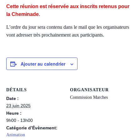
Cette réunion est réservée aux inscrits retenus pour
la Cheminade.
L’ordre du jour sera contenu dans le mail que les organisateurs
vont adresser très prochainement aux participants.
Ajouter au calendrier
DÉTAILS
ORGANISATEUR
Commission Marches
Date :
23 juin 2025
Heure :
9h00 - 13h00
Catégorie d’Évènement:
Animation