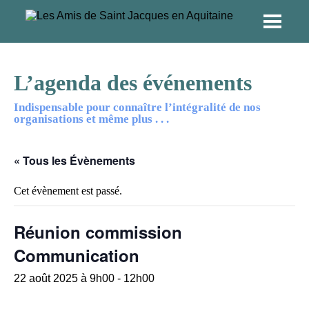
L’agenda des événements
Indispensable pour connaître l’intégralité de nos
organisations et même plus . . .
« Tous les Évènements
Cet évènement est passé.
Réunion commission
Communication
22 août 2025 à 9h00
-
12h00