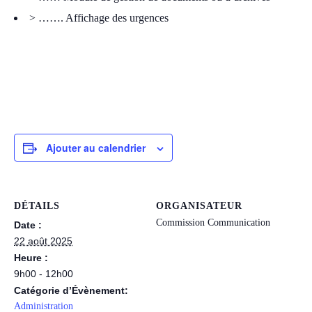
> ……. Affichage des urgences
Ajouter au calendrier
DÉTAILS
ORGANISATEUR
Commission Communication
Date :
22 août 2025
Heure :
9h00 - 12h00
Catégorie d’Évènement:
Administration