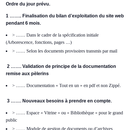
Ordre du jour prévu.
1 …….. Finalisation du bilan d’exploitation du site web
pendant 6 mois.
> …… Dans le cadre de la spécification initiale
(Arborescence, fonctions, pages …)
> …… Selon les documents provisoires transmis par mail
2 ……. Validation de principe de la documentation
remise aux pèlerins
> …… Documentation « Tout en un » en pdf et non Zippé.
3 ……. Nouveaux besoins à prendre en compte.
> …… Espace « Vitrine » ou « Bibliothèque » pour le grand
public
> …… Module de gestion de documents ou d’archives