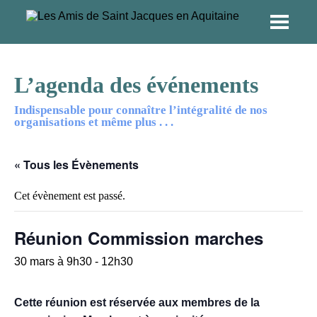
L’agenda des événements
Indispensable pour connaître l’intégralité de nos
organisations et même plus . . .
« Tous les Évènements
Cet évènement est passé.
Réunion Commission marches
30 mars à 9h30
-
12h30
Cette réunion est réservée aux membres de la