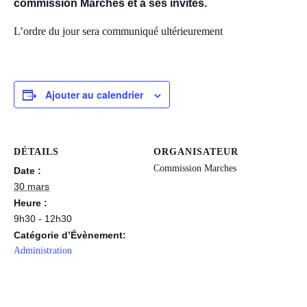
commission Marches et à ses invités.
L’ordre du jour sera communiqué ultérieurement
Ajouter au calendrier
DÉTAILS
ORGANISATEUR
Commission Marches
Date :
30 mars
Heure :
9h30 - 12h30
Catégorie d’Évènement:
Administration