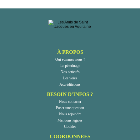
À PROPOS
Qui sommes-nous ?
Le pèlerinage
Nos activités
Les voies
Accréditations
BESOIN D'INFOS ?
Nous contacter
Poser une question
Nous rejoindre
Mentions légales
Cookies
COORDONNÉES