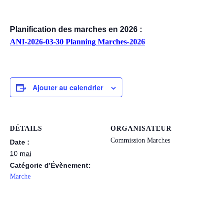
Planification des marches en 2026 :
ANI-2026-03-30 Planning Marches-2026
Ajouter au calendrier
DÉTAILS
ORGANISATEUR
Commission Marches
Date :
10 mai
Catégorie d’Évènement:
Marche