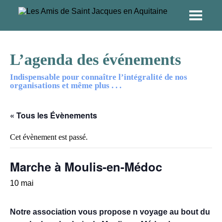
L’agenda des événements
Indispensable pour connaître l’intégralité de nos
organisations et même plus . . .
« Tous les Évènements
Cet évènement est passé.
Marche à Moulis-en-Médoc
10 mai
Notre association vous propose
n voyage au bout du