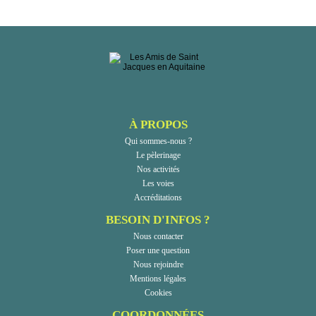
À PROPOS
Qui sommes-nous ?
Le pèlerinage
Nos activités
Les voies
Accréditations
BESOIN D'INFOS ?
Nous contacter
Poser une question
Nous rejoindre
Mentions légales
Cookies
COORDONNÉES