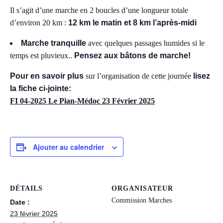
Il s’agit d’une marche en 2 boucles d’une longueur totale
d’environ 20 km :
12 km le matin et 8 km l’après-midi
Marche tranquille
avec quelques passages humides si le
temps est pluvieux..
Pensez aux bâtons de marche!
Pour en savoir plus
sur l’organisation de cette journée
lisez
la fiche ci-jointe:
FI 04-2025 Le Pian-Médoc 23 Février 2025
Ajouter au calendrier
DÉTAILS
ORGANISATEUR
Commission Marches
Date :
23 février 2025