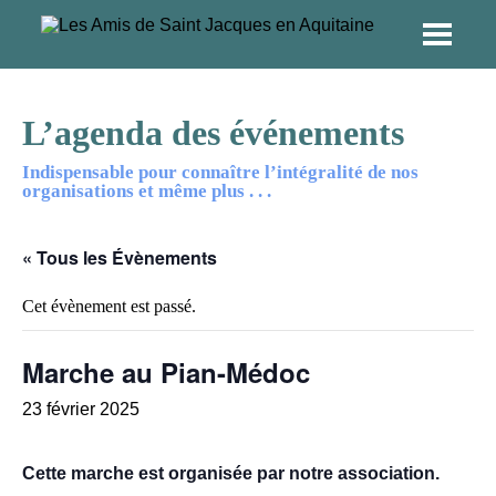
L’agenda des événements
Indispensable pour connaître l’intégralité de nos
organisations et même plus . . .
« Tous les Évènements
Cet évènement est passé.
Marche au Pian-Médoc
23 février 2025
Cette marche est organisée par notre association.