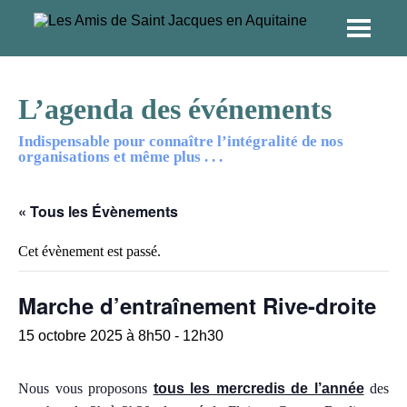
L’agenda des événements
Indispensable pour connaître l’intégralité de nos
organisations et même plus . . .
« Tous les Évènements
Cet évènement est passé.
Marche d’entraînement Rive-droite
15 octobre 2025 à 8h50
-
12h30
Nous vous proposons
tous les mercredis de l’année
des