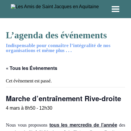
L’agenda des événements
Indispensable pour connaître l’intégralité de nos
organisations et même plus . . .
« Tous les Évènements
Cet évènement est passé.
Marche d’entraînement Rive-droite
4 mars à 8h50
-
12h30
Nous vous proposons
tous les mercredis de l’année
des