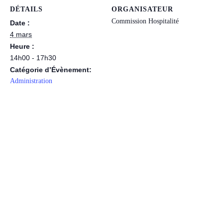
DÉTAILS
ORGANISATEUR
Commission Hospitalité
Date :
4 mars
Heure :
14h00 - 17h30
Catégorie d’Évènement:
Administration