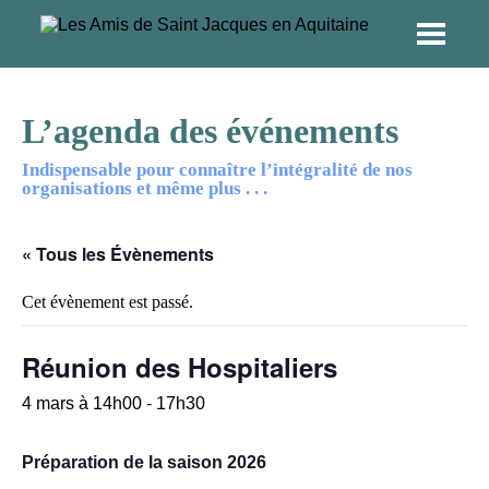
L’agenda des événements
Indispensable pour connaître l’intégralité de nos
organisations et même plus . . .
« Tous les Évènements
Cet évènement est passé.
Réunion des Hospitaliers
4 mars à 14h00
-
17h30
Préparation de la saison 2026
_