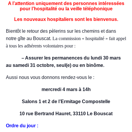
A l’attention uniquement des personnes intéressées
pour l’hospitalité ou la veille téléphonique
_
Les nouveaux hospitaliers sont les bienvenus.
_
Bientôt le retour des pèlerins sur les chemins et dans
notre gîte au Bouscat.
La commission « hospitalité » fait appel
à tous les adhérents volontaires pour :
_
– Assurer les permanences du lundi 30 mars
au samedi 31 octobre, seul(e) ou en binôme.
Aussi nous vous donnons rendez-vous le :
mercredi 4 mars à 14h
Salons 1 et 2 de l’Ermitage Compostelle
10 rue Bertrand Hauret, 33110 Le Bouscat
Ordre du jour :