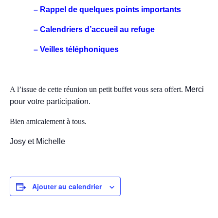
_
– Rappel de quelques points importants
_
– Calendriers d’accueil au refuge
_
– Veilles téléphoniques
_
A l’issue de cette réunion un petit buffet vous sera offert.
Merci
pour votre participation.
Bien amicalement à tous.
Josy et Michelle
Ajouter au calendrier